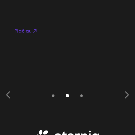
Plačiau