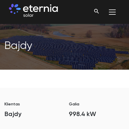
Bajdy
Klientas
Galia
Bajdy
998.4 kW