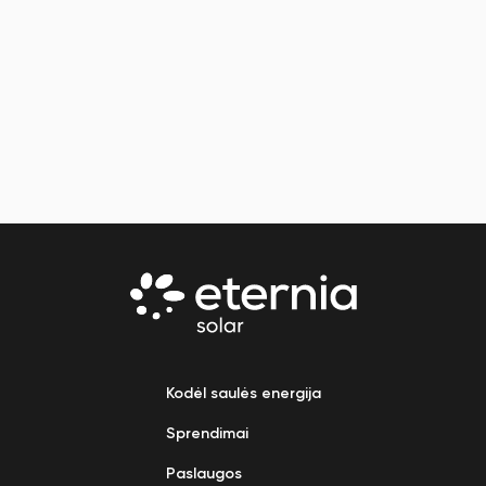
Kodėl saulės energija
Sprendimai
Paslaugos