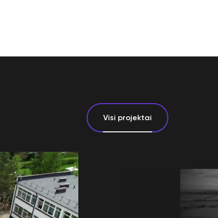
Visi projektai