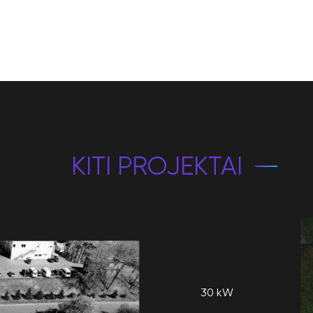
KITI PROJEKTAI
30 kW