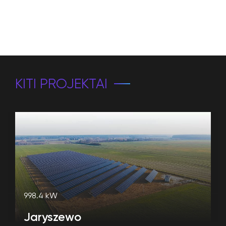
KITI PROJEKTAI
998.4 kW
Jaryszewo