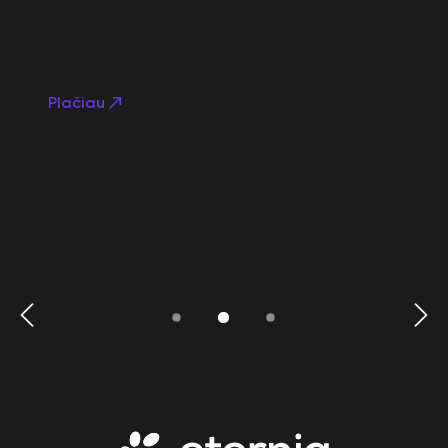
Plačiau