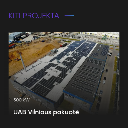
KITI PROJEKTAI
500 kW
UAB Vilniaus pakuotė