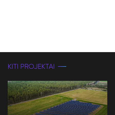
KITI PROJEKTAI