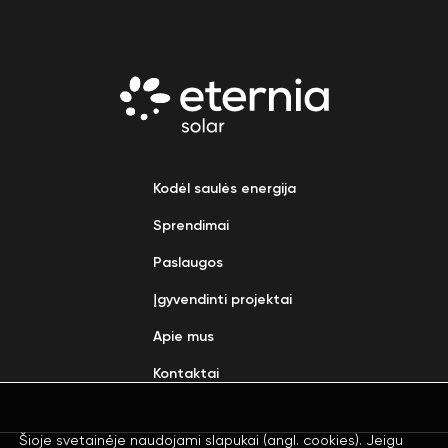
Kodėl saulės energija
Sprendimai
Paslaugos
Įgyvendinti projektai
Apie mus
Kontaktai
Šioje svetainėje naudojami slapukai (angl. cookies). Jeigu