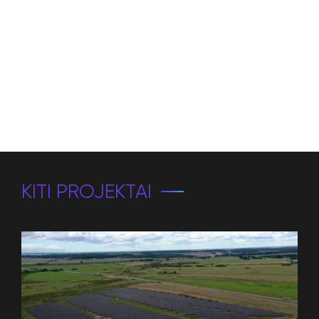
KITI PROJEKTAI