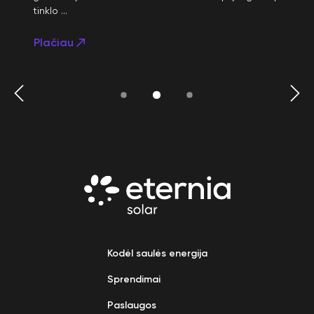
tinklo ...
Plačiau
Kodėl saulės energija
Sprendimai
Paslaugos