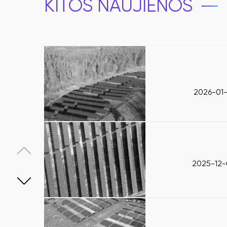
KITOS NAUJIENOS
2026-01-
2025-12-