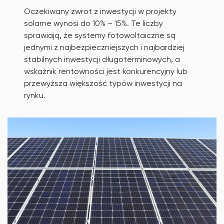
Oczekiwany zwrot z inwestycji w projekty
solarne wynosi do 10% – 15%. Te liczby
sprawiają, że systemy fotowoltaiczne są
jednymi z najbezpieczniejszych i najbardziej
stabilnych inwestycji długoterminowych, a
wskaźnik rentowności jest konkurencyjny lub
przewyższa większość typów inwestycji na
rynku.