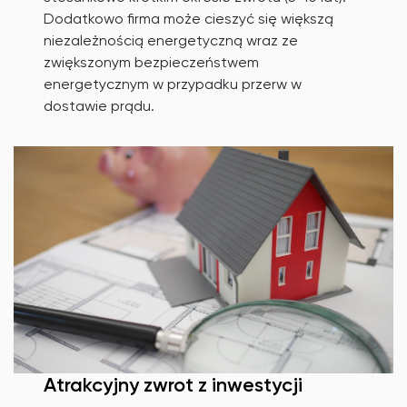
Dodatkowo firma może cieszyć się większą
niezależnością energetyczną wraz ze
zwiększonym bezpieczeństwem
energetycznym w przypadku przerw w
dostawie prądu.
Atrakcyjny zwrot z inwestycji