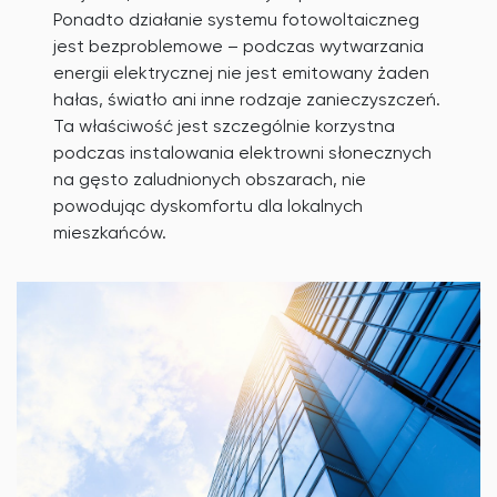
Ponadto działanie systemu fotowoltaiczneg
jest bezproblemowe – podczas wytwarzania
energii elektrycznej nie jest emitowany żaden
hałas, światło ani inne rodzaje zanieczyszczeń.
Ta właściwość jest szczególnie korzystna
podczas instalowania elektrowni słonecznych
na gęsto zaludnionych obszarach, nie
powodując dyskomfortu dla lokalnych
mieszkańców.