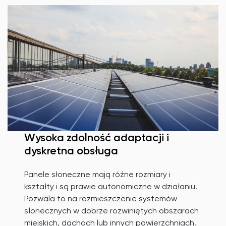
Wysoka zdolność adaptacji i
dyskretna obsługa
Panele słoneczne mają różne rozmiary i
kształty i są prawie autonomiczne w działaniu.
Pozwala to na rozmieszczenie systemów
słonecznych w dobrze rozwiniętych obszarach
miejskich, dachach lub innych powierzchniach.