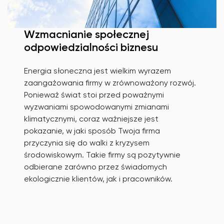
Wzmacnianie społecznej
odpowiedzialności biznesu
Energia słoneczna jest wielkim wyrazem
zaangażowania firmy w zrównoważony rozwój.
Ponieważ świat stoi przed poważnymi
wyzwaniami spowodowanymi zmianami
klimatycznymi, coraz ważniejsze jest
pokazanie, w jaki sposób Twoja firma
przyczynia się do walki z kryzysem
środowiskowym. Takie firmy są pozytywnie
odbierane zarówno przez świadomych
ekologicznie klientów, jak i pracowników.