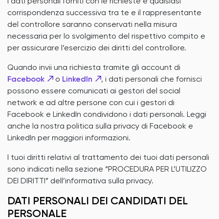
I dati personali forniti con le richieste e qualsiasi
corrispondenza successiva tra te e il rappresentante
del controllore saranno conservati nella misura
necessaria per lo svolgimento del rispettivo compito e
per assicurare l’esercizio dei diritti del controllore.
Quando invii una richiesta tramite gli account di
Facebook
o
LinkedIn
, i dati personali che fornisci
possono essere comunicati ai gestori del social
network e ad altre persone con cui i gestori di
Facebook e LinkedIn condividono i dati personali. Leggi
anche la nostra politica sulla privacy di Facebook e
LinkedIn per maggiori informazioni.
I tuoi diritti relativi al trattamento dei tuoi dati personali
sono indicati nella sezione “PROCEDURA PER L’UTILIZZO
DEI DIRITTI” dell’informativa sulla privacy.
DATI PERSONALI DEI CANDIDATI DEL
PERSONALE