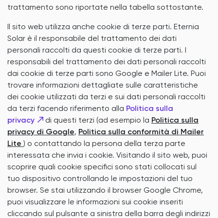
trattamento sono riportate nella tabella sottostante.
Il sito web utilizza anche cookie di terze parti. Eternia
Solar è il responsabile del trattamento dei dati
personali raccolti da questi cookie di terze parti. I
responsabili del trattamento dei dati personali raccolti
dai cookie di terze parti sono Google e Mailer Lite. Puoi
trovare informazioni dettagliate sulle caratteristiche
dei cookie utilizzati da terzi e sui dati personali raccolti
da terzi facendo riferimento alla
Politica sulla
privacy
di questi terzi (ad esempio la
Politica sulla
privacy di Google
,
Politica sulla conformità di Mailer
Lite
) o contattando la persona della terza parte
interessata che invia i cookie. Visitando il sito web, puoi
scoprire quali cookie specifici sono stati collocati sul
tuo dispositivo controllando le impostazioni del tuo
browser. Se stai utilizzando il browser Google Chrome,
puoi visualizzare le informazioni sui cookie inseriti
cliccando sul pulsante a sinistra della barra degli indirizzi