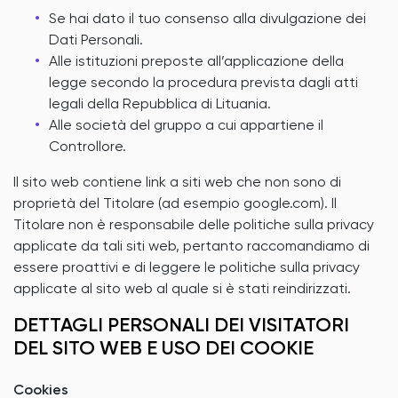
Se hai dato il tuo consenso alla divulgazione dei
Dati Personali.
Alle istituzioni preposte all’applicazione della
legge secondo la procedura prevista dagli atti
legali della Repubblica di Lituania.
Alle società del gruppo a cui appartiene il
Controllore.
Il sito web contiene link a siti web che non sono di
proprietà del Titolare (ad esempio google.com). Il
Titolare non è responsabile delle politiche sulla privacy
applicate da tali siti web, pertanto raccomandiamo di
essere proattivi e di leggere le politiche sulla privacy
applicate al sito web al quale si è stati reindirizzati.
DETTAGLI PERSONALI DEI VISITATORI
DEL SITO WEB E USO DEI COOKIE
Cookies