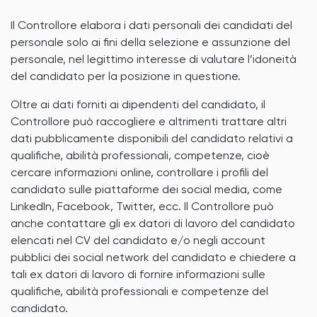
Il Controllore elabora i dati personali dei candidati del
personale solo ai fini della selezione e assunzione del
personale, nel legittimo interesse di valutare l’idoneità
del candidato per la posizione in questione.
Oltre ai dati forniti ai dipendenti del candidato, il
Controllore può raccogliere e altrimenti trattare altri
dati pubblicamente disponibili del candidato relativi a
qualifiche, abilità professionali, competenze, cioè
cercare informazioni online, controllare i profili del
candidato sulle piattaforme dei social media, come
LinkedIn, Facebook, Twitter, ecc. Il Controllore può
anche contattare gli ex datori di lavoro del candidato
elencati nel CV del candidato e/o negli account
pubblici dei social network del candidato e chiedere a
tali ex datori di lavoro di fornire informazioni sulle
qualifiche, abilità professionali e competenze del
candidato.