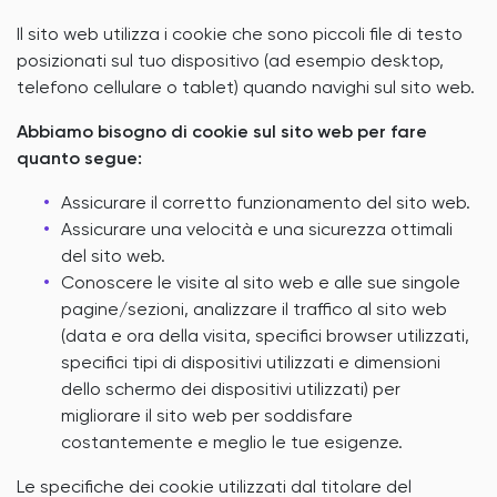
Il sito web utilizza i cookie che sono piccoli file di testo
posizionati sul tuo dispositivo (ad esempio desktop,
telefono cellulare o tablet) quando navighi sul sito web.
Abbiamo bisogno di cookie sul sito web per fare
quanto segue:
Assicurare il corretto funzionamento del sito web.
Assicurare una velocità e una sicurezza ottimali
del sito web.
Conoscere le visite al sito web e alle sue singole
pagine/sezioni, analizzare il traffico al sito web
(data e ora della visita, specifici browser utilizzati,
specifici tipi di dispositivi utilizzati e dimensioni
dello schermo dei dispositivi utilizzati) per
migliorare il sito web per soddisfare
costantemente e meglio le tue esigenze.
Le specifiche dei cookie utilizzati dal titolare del