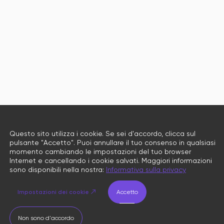
Questo sito utilizza i cookie. Se sei d'accordo, clicca sul
pulsante "Accetto". Puoi annullare il tuo consenso in qualsiasi
momento cambiando le impostazioni del tuo browser
Internet e cancellando i cookie salvati. Maggiori informazioni
sono disponibili nella nostra:
Informativa sulla privacy
Impostazioni dei cookie
Accetto
Non sono d'accordo