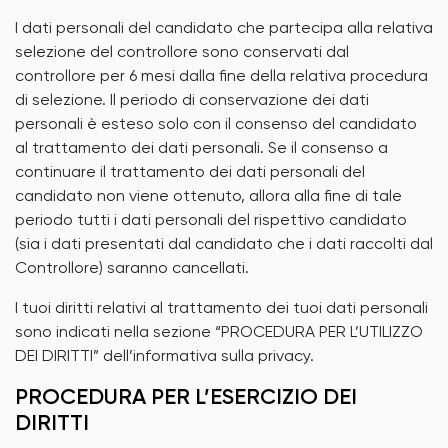
I dati personali del candidato che partecipa alla relativa
selezione del controllore sono conservati dal
controllore per 6 mesi dalla fine della relativa procedura
di selezione. Il periodo di conservazione dei dati
personali è esteso solo con il consenso del candidato
al trattamento dei dati personali. Se il consenso a
continuare il trattamento dei dati personali del
candidato non viene ottenuto, allora alla fine di tale
periodo tutti i dati personali del rispettivo candidato
(sia i dati presentati dal candidato che i dati raccolti dal
Controllore) saranno cancellati.
I tuoi diritti relativi al trattamento dei tuoi dati personali
sono indicati nella sezione “PROCEDURA PER L’UTILIZZO
DEI DIRITTI” dell’informativa sulla privacy.
PROCEDURA PER L’ESERCIZIO DEI
DIRITTI