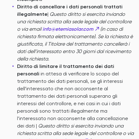
Diritto di cancellare i dati personali trattati
illegalmente
|
Questo diritto si esercita inviando
una richiesta scritta alla sede legale del controllore
o via email
info@eterniasolar.com
(in caso di
richiesta firmata elettronicamente). Se la richiesta è
giustificata, il Titolare del trattamento cancellerà i
dati dell’interessato entro 30 giorni dal ricevimento
della richiesta.
Diritto di limitare il trattamento dei dati
personali
in attesa di verificare lo scopo del
trattamento dei dati personali, se gli interessi
dell’interessato che non acconsente al
trattamento dei dati personali superano gli
interessi del controllore, e nei casi in cui i dati
personali sono trattati illegalmente ma
l’interessato non acconsente alla cancellazione
dei dati |
Questo diritto si esercita inviando una
richiesta scritta alla sede legale del controllore o via