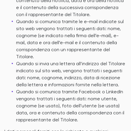
contenuto della notifica, data e ora della notifica
e il contenuto della successiva corrispondenza
con il rappresentante del Titolare.
Quando si comunica tramite le e-mail indicate sul
sito web vengono trattati i seguenti dati: nome,
cognome (se indicato nella firma dell’e-mail), e-
mail, data e ora dell’e-mail e il contenuto della
corrispondenza con un rappresentante del
Titolare.
Quando si invia una lettera all’indirizzo del Titolare
indicato sul sito web, vengono trattati i seguenti
dati: nome, cognome, indirizzo, data di ricezione
della lettera e informazioni fornite nella lettera.
Quando si comunica tramite Facebook o LinkedIn
vengono trattati i seguenti dati: nome utente,
cognome (se usato), foto dell’utente (se usata)
data, ora e contenuto della corrispondenza con il
rappresentante del Titolare.