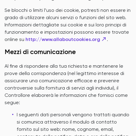
Se blocchi o limiti l’uso dei cookie, potresti non essere in
grado di utilizzare alcuni servizi o funzioni del sito web.
Informazioni dettagliate sui cookie e sui loro principi di
funzionamento e impostazioni possono essere trovate
online su
http://www.allaboutcookies.org
.
Mezzi di comunicazione
Al fine di rispondere alla tua richiesta e mantenere le
prove della corrispondenza (nel legittimo interesse di
assicurare una comunicazione efficace e prevenire
controversie sulla fornitura di servizi agli individui), il
Controllore elaborerà le informazioni che fornisci come
segue:
I seguenti dati personali vengono trattati quando
si comunica attraverso il modulo di contatto
fornito sul sito web: nome, cognome, email,