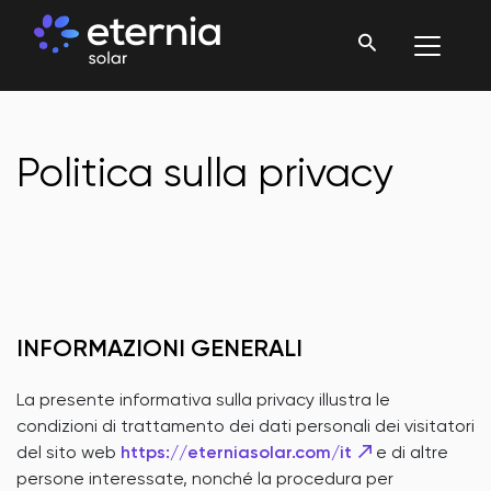
Politica sulla privacy
INFORMAZIONI GENERALI
La presente informativa sulla privacy illustra le
condizioni di trattamento dei dati personali dei visitatori
del sito web
https://eterniasolar.com/it
e di altre
persone interessate, nonché la procedura per