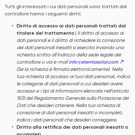
Tutti gli interessati i cui dati personali sono trattati dal
controllore hanno i seguenti diritti:
Diritto di accesso ai dati personali trattati dal
titolare del trattamento
|
Il diritto di accesso ai
dati personali e il diritto di richiedere la correzione
dei dati personali inesatti si esercita inviando una
richiesta scritta all’indirizzo della sede legale del
controllore o via e-mail
info@eterniasolar.com
(Se la richiesta è firmata elettronicamente). Nella
tua richiesta di accesso ai tuoi dati personali, indica
le categorie di dati personali a cui desideri avere
accesso e i tipi di informazioni elencate nell’articolo
15(1) del Regolamento Generale sulla Protezione dei
Dati che desideri ottenere. Nella tua richiesta di
correzione di dati personali inesatti o incompleti,
indica i dati personali che desideri correggere.
Diritto alla rettifica dei dati personali inesatti o
incompleti