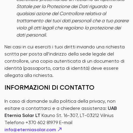
Statale per la Protezione dei Dati riguardo a
qualsiasi azione del Controllore relativa al
trattamento dei tuoi dati personali che a tuo parere
viola gli atti legali che regolano la protezione dei
dati personali.
Nei casi in cui eserciti i tuoi diritti inviando una richiesta
scritta per posta all’indirizzo della sede legale del
controllore, una copia autenticata di un documento di
identità (passaporto, carta di identità) deve essere
allegata alla richiesta.
INFORMAZIONI DI CONTATTO
In caso di domande sulla politica della privacy, non
esitare a contattarci e a chiedere assistenza:
UAB
Eternia Solar LT
Kauno St. 16-307, LT-03212 Vilnius
Telefono +370 602 81979 E-mail
info@eterniasolar.com