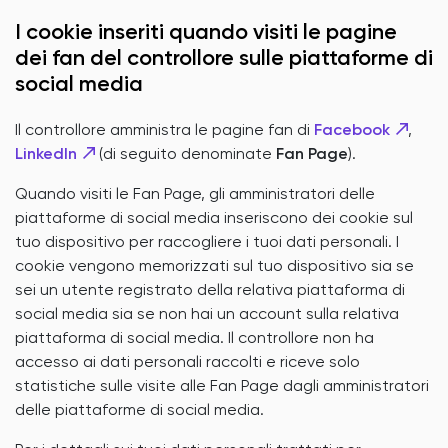
I cookie inseriti quando visiti le pagine
dei fan del controllore sulle piattaforme di
social media
Il controllore amministra le pagine fan di
Facebook
,
LinkedIn
(di seguito denominate
Fan Page
).
Quando visiti le Fan Page, gli amministratori delle
piattaforme di social media inseriscono dei cookie sul
tuo dispositivo per raccogliere i tuoi dati personali. I
cookie vengono memorizzati sul tuo dispositivo sia se
sei un utente registrato della relativa piattaforma di
social media sia se non hai un account sulla relativa
piattaforma di social media. Il controllore non ha
accesso ai dati personali raccolti e riceve solo
statistiche sulle visite alle Fan Page dagli amministratori
delle piattaforme di social media.