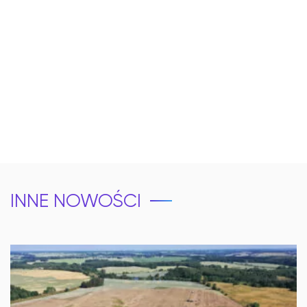
INNE NOWOŚCI