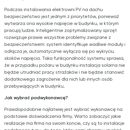
Podczas instalowania elektrowni PV na dachu
bezpieczeństwo jest jednym z priorytetów, ponieważ
wytwarza ona wysokie napięcie w budynku, w którym
pracują ludzie. Inteligentnie zoptymalizowany sprzęt
rozwiązuje prawie wszystkie problemy związane z
bezpieczeństwem: system identyfikuje wadliwe moduły i
odłącza je, automatycznie wyłącza się po wykryciu
skoków napięcia. Taka funkcjonalność systemu sprawia,
że w przypadku pożaru w budynku instalacja solarna nie
będzie utrudniać pracy strażaków i nie będzie stanowić
dodatkowego zagrożenie dla nich lub innych osób
przebywających w budynku.
Jak wybrać podwykonawcę?
Prawdopodobnie najłatwiej jest wybrać wykonawcę na
podstawie doświadczenia firmy. Warto zobaczyć jakie
realizacje ma firma na swoim koncie, czy są to instalacje