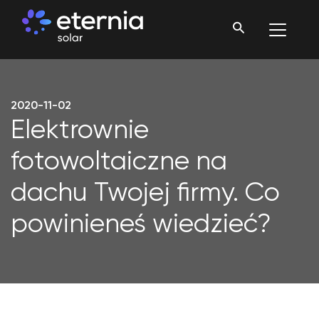
2020-11-02
Elektrownie
fotowoltaiczne na
dachu Twojej firmy. Co
powinieneś wiedzieć?