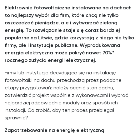
Elektrownie fotowoltaiczne instalowane na dachach
to najlepszy wybór dla firm, które chcą nie tylko
oszczędzać pieniądze, ale i wytwarzać zieloną
energię. To rozwiązanie staje się coraz bardziej
popularne na Litwie, gdzie korzystają z niego nie tylko
firmy, ale i instytucje publiczne. Wyprodukowana
energia elektryczna może pokryć nawet 70%*
rocznego zużycia energii elektrycznej.
Firmy lub instytucje decydujące się na instalację
fotowoltaiki na dachu przechodzą przez podobne
etapy przygotowań: należy ocenić stan dachu,
zatwierdzić projekt wspólnie z wykonawcami i wybrać
najbardziej odpowiednie moduły oraz sposób ich
instalacji. Co zrobić, aby ten proces przebiegał
sprawnie?
Zapotrzebowanie na energię elektryczną