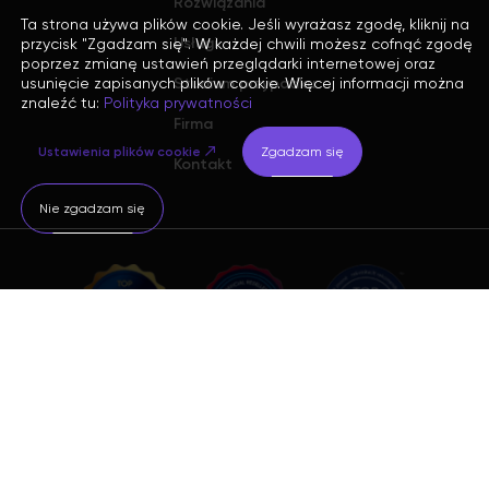
Rozwiązania
Ta strona używa plików cookie. Jeśli wyrażasz zgodę, kliknij na
Usługi
przycisk "Zgadzam się". W każdej chwili możesz cofnąć zgodę
poprzez zmianę ustawień przeglądarki internetowej oraz
Studium przypadku
usunięcie zapisanych plików cookie. Więcej informacji można
znaleźć tu:
Polityka prywatności
Firma
Ustawienia plików cookie
Zgadzam się
Kontakt
Nie zgadzam się