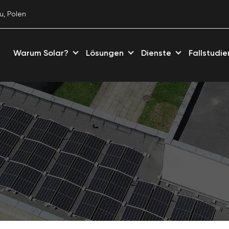
u, Polen
Warum Solar?
Lösungen
Dienste
Fallstudie