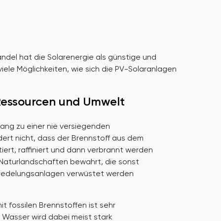
del hat die Solarenergie als günstige und
iele Möglichkeiten, wie sich die PV-Solaranlagen
essourcen und Umwelt
ang zu einer nie versiegenden
dert nicht, dass der Brennstoff aus dem
iert, raffiniert und dann verbrannt werden
aturlandschaften bewahrt, die sonst
redelungsanlagen verwüstet werden
t fossilen Brennstoffen ist sehr
 Wasser wird dabei meist stark