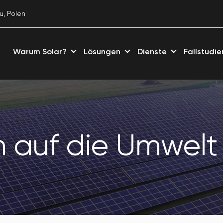
u, Polen
Warum Solar?
Lösungen
Dienste
Fallstudie
 auf die Umwelt