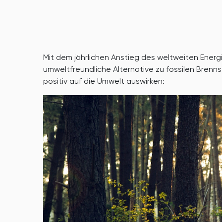
Mit dem jährlichen Anstieg des weltweiten Ener
umweltfreundliche Alternative zu fossilen Brenns
positiv auf die Umwelt auswirken: