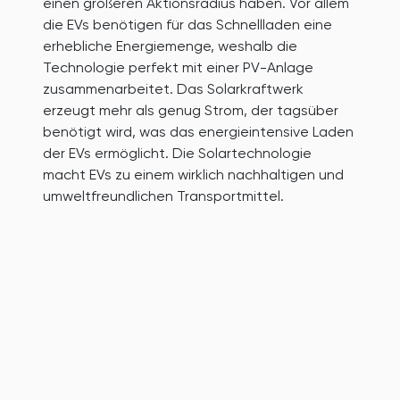
einen größeren Aktionsradius haben. Vor allem
die EVs benötigen für das Schnellladen eine
erhebliche Energiemenge, weshalb die
Technologie perfekt mit einer PV-Anlage
zusammenarbeitet. Das Solarkraftwerk
erzeugt mehr als genug Strom, der tagsüber
benötigt wird, was das energieintensive Laden
der EVs ermöglicht. Die Solartechnologie
macht EVs zu einem wirklich nachhaltigen und
umweltfreundlichen Transportmittel.