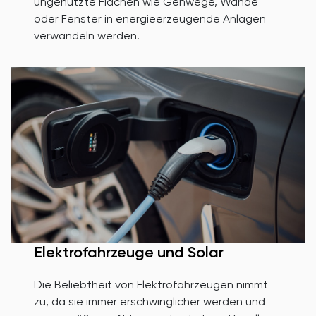
ungenutzte Flächen wie Gehwege, Wände
oder Fenster in energieerzeugende Anlagen
verwandeln werden.
Elektrofahrzeuge und Solar
Die Beliebtheit von Elektrofahrzeugen nimmt
zu, da sie immer erschwinglicher werden und