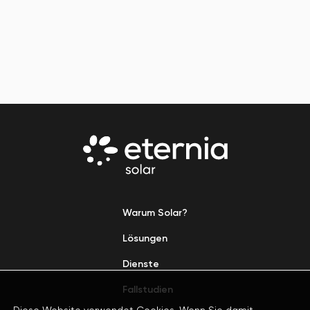
Warum Solar?
Lösungen
Dienste
Fallstudien