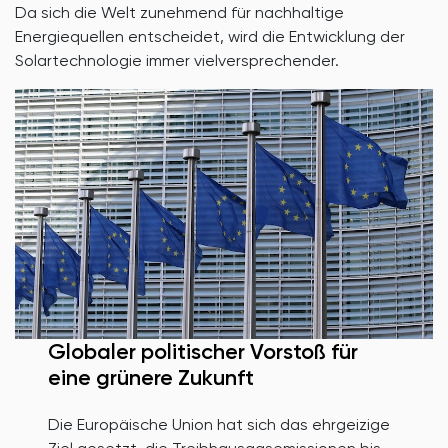
Da sich die Welt zunehmend für nachhaltige
Energiequellen entscheidet, wird die Entwicklung der
Solartechnologie immer vielversprechender.
Globaler politischer Vorstoß für
eine grünere Zukunft
Die Europäische Union hat sich das ehrgeizige