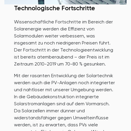
Technologische Fortschritte
Wissenschaftliche Fortschritte im Bereich der
Solarenergie werden die Effizienz von
Solarmodulen weiter verbessern, was
insgesamt zu noch niedrigeren Preisen führt.
Der Fortschritt in der Technologieentwicklung
ist bereits atemberaubend – der Preis ist im
Zeitraum 2010-2019 um 70-80 % gesunken.
Mit der rasanten Entwicklung der Solartechnik
werden auch die PV-Anlagen noch integrierter
und nahtloser mit unserer Umgebung werden.
In die Gebäudekonstruktion integrierte
Solarstromanlagen sind auf dem Vormarsch.
Da Solarzellen immer dünner und
widerstandsfähiger gegen Umwelteinflüsse
werden, ist zu erwarten, dass PVs viele