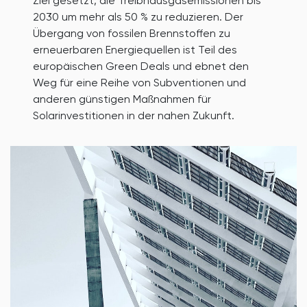
Ziel gesetzt, die Treibhausgasemissionen bis
2030 um mehr als 50 % zu reduzieren. Der
Übergang von fossilen Brennstoffen zu
erneuerbaren Energiequellen ist Teil des
europäischen Green Deals und ebnet den
Weg für eine Reihe von Subventionen und
anderen günstigen Maßnahmen für
Solarinvestitionen in der nahen Zukunft.