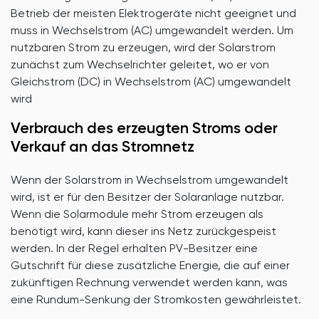
Betrieb der meisten Elektrogeräte nicht geeignet und
muss in Wechselstrom (AC) umgewandelt werden. Um
nutzbaren Strom zu erzeugen, wird der Solarstrom
zunächst zum Wechselrichter geleitet, wo er von
Gleichstrom (DC) in Wechselstrom (AC) umgewandelt
wird
Verbrauch des erzeugten Stroms oder
Verkauf an das Stromnetz
Wenn der Solarstrom in Wechselstrom umgewandelt
wird, ist er für den Besitzer der Solaranlage nutzbar.
Wenn die Solarmodule mehr Strom erzeugen als
benötigt wird, kann dieser ins Netz zurückgespeist
werden. In der Regel erhalten PV-Besitzer eine
Gutschrift für diese zusätzliche Energie, die auf einer
zukünftigen Rechnung verwendet werden kann, was
eine Rundum-Senkung der Stromkosten gewährleistet.