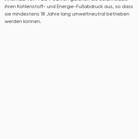
ihren Kohlenstoff- und Energie-Fußabdruck aus, so dass
sie mindestens 18 Jahre lang umweltneutral betrieben
werden können.