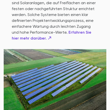
sind Solaranlagen, die auf Freiflächen an einer
festen oder nachgeführten Struktur errichtet
werden. Solche Systeme bieten einen klar
definierten Projektentwicklungsprozess, eine
einfachere Wartung durch leichten Zugang
und hohe Performance-Werte.
Erfahren Sie
hier mehr darüber.