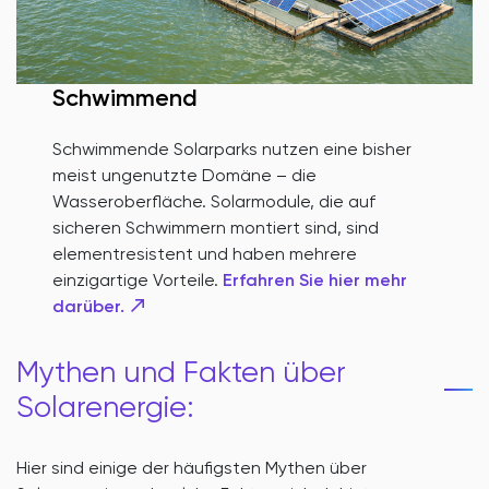
Schwimmend
Schwimmende Solarparks nutzen eine bisher
meist ungenutzte Domäne – die
Wasseroberfläche. Solarmodule, die auf
sicheren Schwimmern montiert sind, sind
elementresistent und haben mehrere
einzigartige Vorteile.
Erfahren Sie hier mehr
darüber.
Mythen und Fakten über
Solarenergie:
Hier sind einige der häufigsten Mythen über