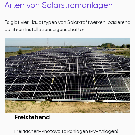
Arten von Solarstromanlagen
Es gibt vier Haupttypen von Solarkraftwerken, basierend
auf ihren Installationseigenschaften:
Freistehend
Freiflächen-Photovoltaikanlagen (PV-Anlagen)