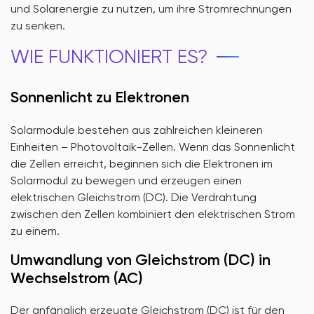
und Solarenergie zu nutzen, um ihre Stromrechnungen
zu senken.
WIE FUNKTIONIERT ES?
Sonnenlicht zu Elektronen
Solarmodule bestehen aus zahlreichen kleineren
Einheiten – Photovoltaik-Zellen. Wenn das Sonnenlicht
die Zellen erreicht, beginnen sich die Elektronen im
Solarmodul zu bewegen und erzeugen einen
elektrischen Gleichstrom (DC). Die Verdrahtung
zwischen den Zellen kombiniert den elektrischen Strom
zu einem.
Umwandlung von Gleichstrom (DC) in
Wechselstrom (AC)
Der anfänglich erzeugte Gleichstrom (DC) ist für den