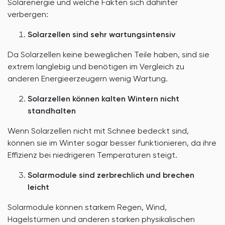
Solarenergie und welche Fakten sich dahinter
verbergen:
Solarzellen sind sehr wartungsintensiv
Da Solarzellen keine beweglichen Teile haben, sind sie
extrem langlebig und benötigen im Vergleich zu
anderen Energieerzeugern wenig Wartung.
Solarzellen können kalten Wintern nicht
standhalten
Wenn Solarzellen nicht mit Schnee bedeckt sind,
können sie im Winter sogar besser funktionieren, da ihre
Effizienz bei niedrigeren Temperaturen steigt.
Solarmodule sind zerbrechlich und brechen
leicht
Solarmodule können starkem Regen, Wind,
Hagelstürmen und anderen starken physikalischen