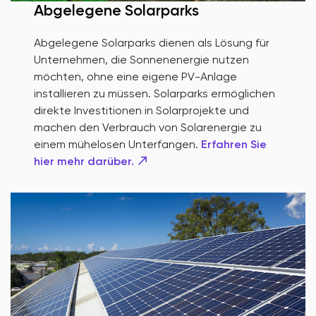
Abgelegene Solarparks
Abgelegene Solarparks dienen als Lösung für
Unternehmen, die Sonnenenergie nutzen
möchten, ohne eine eigene PV-Anlage
installieren zu müssen. Solarparks ermöglichen
direkte Investitionen in Solarprojekte und
machen den Verbrauch von Solarenergie zu
einem mühelosen Unterfangen.
Erfahren Sie
hier mehr darüber.