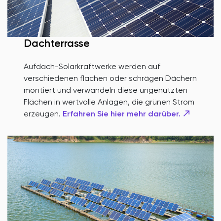
Dachterrasse
Aufdach-Solarkraftwerke werden auf
verschiedenen flachen oder schrägen Dächern
montiert und verwandeln diese ungenutzten
Flächen in wertvolle Anlagen, die grünen Strom
erzeugen.
Erfahren Sie hier mehr darüber.