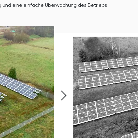
ng und eine einfache Überwachung des Betriebs