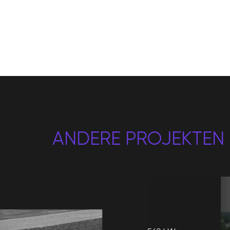
ANDERE PROJEKTEN