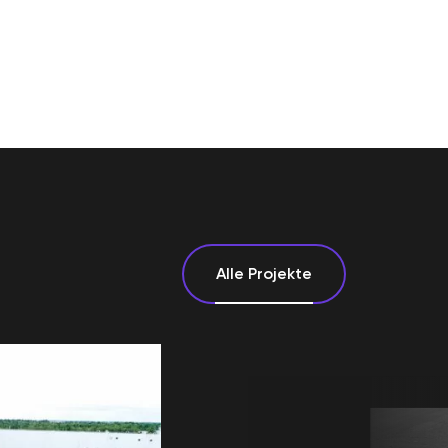
Alle Projekte