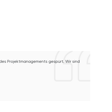
d des Projektmanagements gespürt. Wir sind