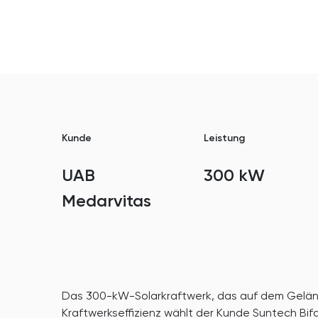
Kunde
Leistung
UAB
300 kW
Medarvitas
Das 300-kW-Solarkraftwerk, das auf dem Gelände
Kraftwerkseffizienz wählt der Kunde Suntech Bif