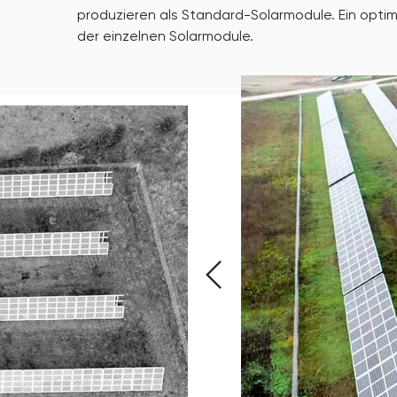
produzieren als Standard-Solarmodule. Ein opt
der einzelnen Solarmodule.